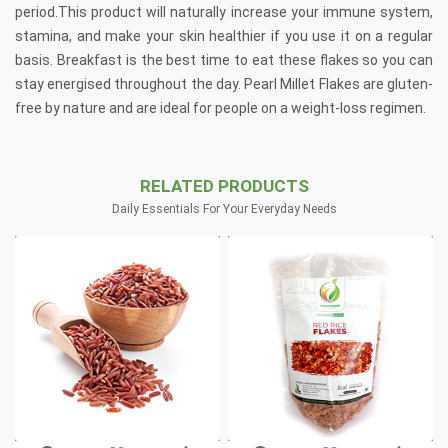
period.This product will naturally increase your immune system,
stamina, and make your skin healthier if you use it on a regular
basis. Breakfast is the best time to eat these flakes so you can
stay energised throughout the day. Pearl Millet Flakes are gluten-
free by nature and are ideal for people on a weight-loss regimen.
RELATED PRODUCTS
Daily Essentials For Your Everyday Needs