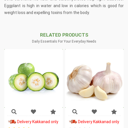
Eggplant is high in water and low in calories which is good for
weight loss and expelling toxins from the body.
RELATED PRODUCTS
Daily Essentials For Your Everyday Needs
Delivery Kakkanad only
Delivery Kakkanad only