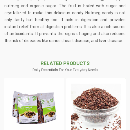
nutmeg and organic sugar. The fruit is boiled with sugar and
crystallized to make this delicious candy. Nutmeg candy is not
only tasty but healthy too. It aids in digestion and provides
instant relief from all digestion problems. It is also a rich source
of antioxidants. It prevents the signs of aging and also reduces
the risk of diseases like cancer, heart disease, and liver disease.
RELATED PRODUCTS
Daily Essentials For Your Everyday Needs