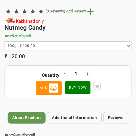
(0 Reviews)
Add Review
Kakkanad only
Nutmeg Candy
ജാതിക്ക മിട്ടായി
₹
120.00
-
+
Quantity
BUY NOW
ADD
About Product
Additional Information
Reviews
ജാതിക്ക മിട്ടായി