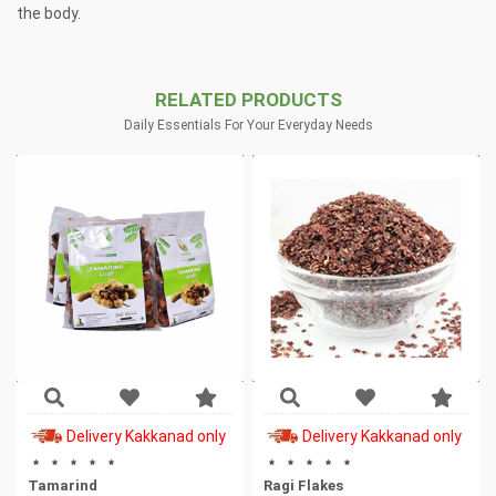
the body.
RELATED PRODUCTS
Daily Essentials For Your Everyday Needs
Delivery Kakkanad only
Delivery Kakkanad only
Tamarind
Ragi Flakes