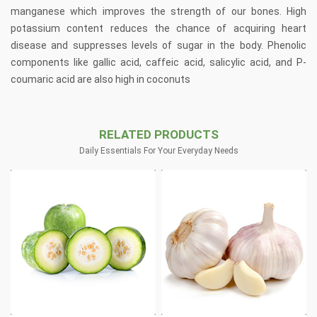
manganese which improves the strength of our bones. High
potassium content reduces the chance of acquiring heart
disease and suppresses levels of sugar in the body. Phenolic
components like gallic acid, caffeic acid, salicylic acid, and P-
coumaric acid are also high in coconuts
RELATED PRODUCTS
Daily Essentials For Your Everyday Needs